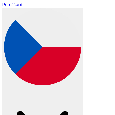
Přihlášení