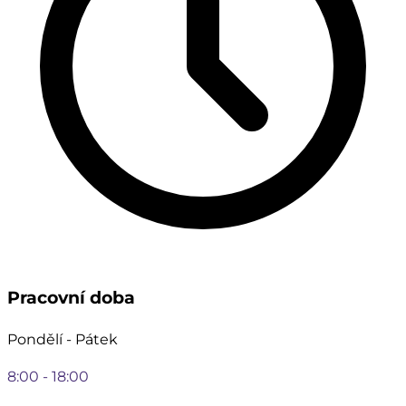
Pracovní doba
Pondělí - Pátek
8:00 - 18:00