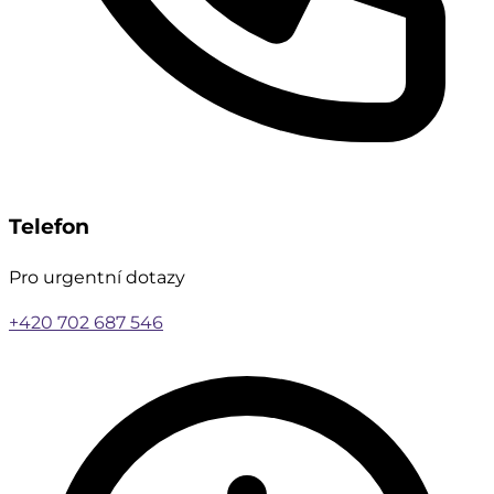
Telefon
Pro urgentní dotazy
+420 702 687 546