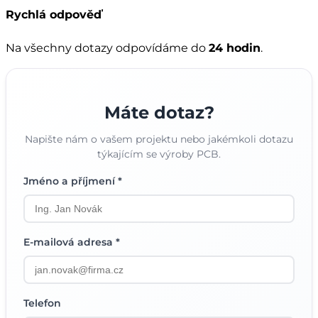
Rychlá odpověď
Na všechny dotazy odpovídáme do
24 hodin
.
Máte dotaz?
Napište nám o vašem projektu nebo jakémkoli dotazu
týkajícím se výroby PCB.
Jméno a příjmení *
E-mailová adresa *
Telefon