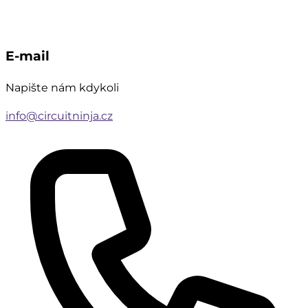
E-mail
Napište nám kdykoli
info@circuitninja.cz