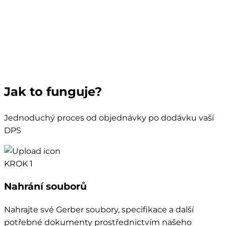
Jak to funguje?
Jednoduchý proces od objednávky po dodávku vaší
DPS
KROK 1
Nahrání souborů
Nahrajte své Gerber soubory, specifikace a další
potřebné dokumenty prostřednictvím našeho