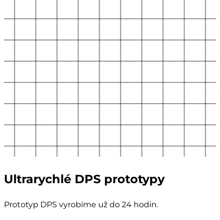
Ultrarychlé DPS prototypy
Prototyp DPS vyrobíme už do 24 hodin.