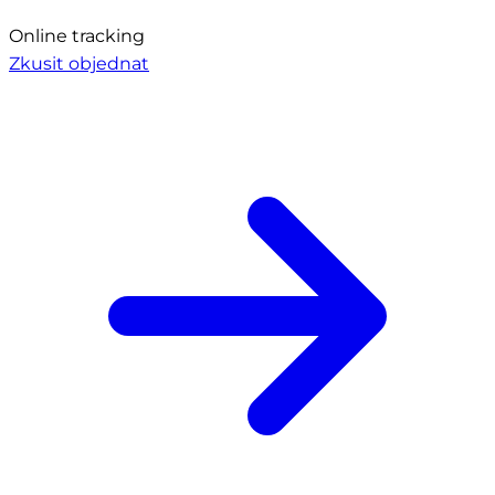
Online tracking
Zkusit objednat