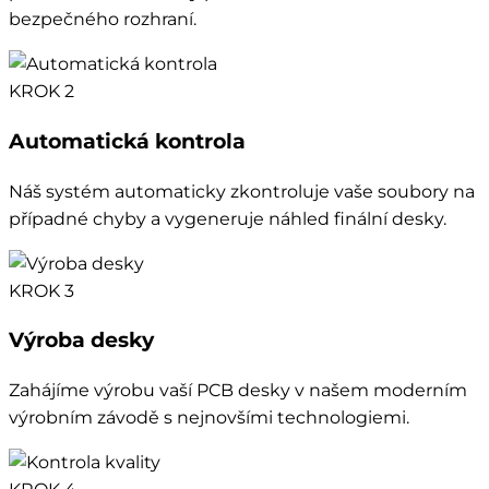
bezpečného rozhraní.
KROK 2
Automatická kontrola
Náš systém automaticky zkontroluje vaše soubory na
případné chyby a vygeneruje náhled finální desky.
KROK 3
Výroba desky
Zahájíme výrobu vaší PCB desky v našem moderním
výrobním závodě s nejnovšími technologiemi.