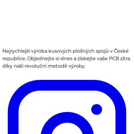
Nejrychlejší výroba kusových plošných spojů v České
republice. Objednejte si dnes a získejte vaše PCB zítra
díky naší revoluční metodě výroby.