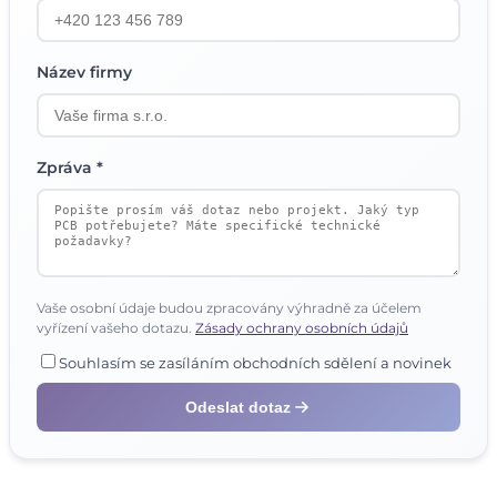
Název firmy
Zpráva *
Vaše osobní údaje budou zpracovány výhradně za účelem
vyřízení vašeho dotazu.
Zásady ochrany osobních údajů
Souhlasím se zasíláním obchodních sdělení a novinek
Odeslat dotaz