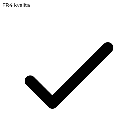
FR4 kvalita